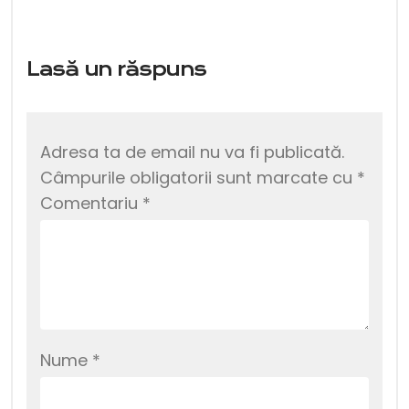
Lasă un răspuns
Adresa ta de email nu va fi publicată.
Câmpurile obligatorii sunt marcate cu
*
Comentariu
*
Nume
*