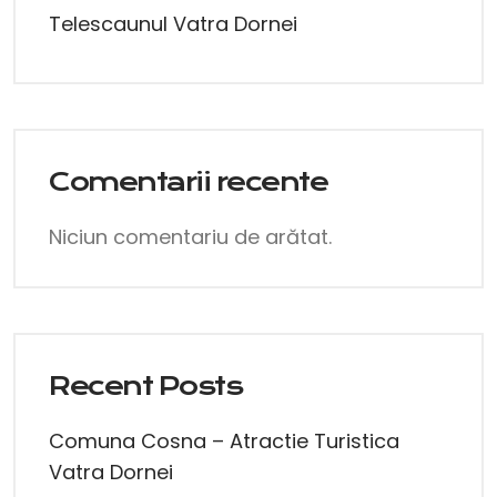
Telescaunul Vatra Dornei
Comentarii recente
Niciun comentariu de arătat.
Recent Posts
Comuna Cosna – Atractie Turistica
Vatra Dornei