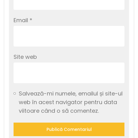
Email
*
Site web
Salvează-mi numele, emailul și site-ul
web în acest navigator pentru data
viitoare când o să comentez.