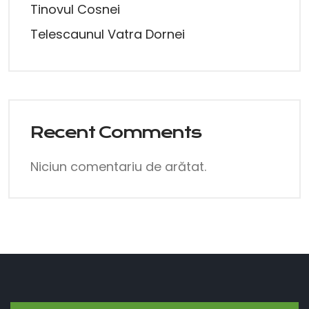
Tinovul Cosnei
Telescaunul Vatra Dornei
Recent Comments
Niciun comentariu de arătat.