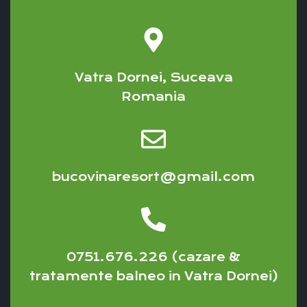
Vatra Dornei, Suceava
Romania
bucovinaresort@gmail.com
0751.676.226 (cazare &
tratamente balneo in Vatra Dornei)