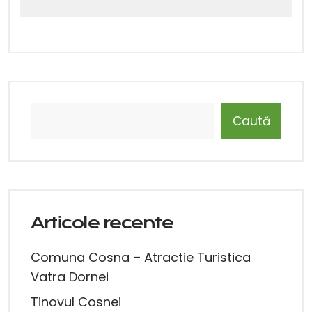
Caută
Articole recente
Comuna Cosna – Atractie Turistica
Vatra Dornei
Tinovul Cosnei