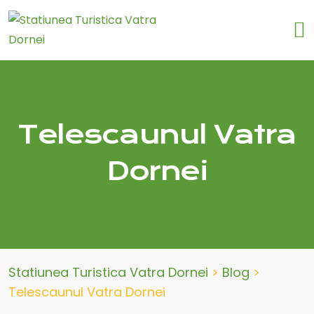
Telescaunul Vatra
Dornei
Statiunea Turistica Vatra Dornei
>
Blog
>
Telescaunul Vatra Dornei