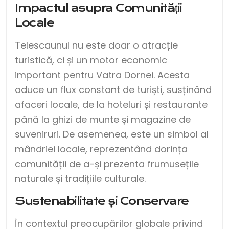
Impactul asupra Comunității
Locale
Telescaunul nu este doar o atracție
turistică, ci și un motor economic
important pentru Vatra Dornei. Acesta
aduce un flux constant de turiști, susținând
afaceri locale, de la hoteluri și restaurante
până la ghizi de munte și magazine de
suveniruri. De asemenea, este un simbol al
mândriei locale, reprezentând dorința
comunității de a-și prezenta frumusețile
naturale și tradițiile culturale.
Sustenabilitate și Conservare
În contextul preocupărilor globale privind