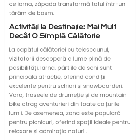
ce iarna, zăpada transformă totul într-un
tărâm de basm.
Activități la Destinație: Mai Mult
Decât O Simplă Călătorie
La capătul călătoriei cu telescaunul,
vizitatorii descoperă o lume plină de
posibilități. Iarna, pârtiile de schi sunt
principala atracție, oferind condiții
excelente pentru schiori și snowboarderi.
Vara, traseele de drumeție și de mountain
bike atrag aventurieri din toate colțurile
lumii. De asemenea, zona este populară
pentru picnicuri, oferind spații ideale pentru
relaxare și admirația naturii.