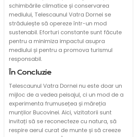
schimbările climatice și conservarea
mediului, Telescaunul Vatra Dornei se
străduiește să opereze într-un mod
sustenabil. Eforturi constante sunt făcute
pentru a minimiza impactul asupra
mediului și pentru a promova turismul
responsabil.
În Concluzie
Telescaunul Vatra Dornei nu este doar un
mijloc de a vedea peisajul, ci un mod de a
experimenta frumusețea și măreția
munților Bucovinei. Aici, vizitatorii sunt
invitați să se reconecteze cu natura, să
respire aerul curat de munte și să creeze