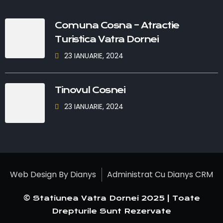
Comuna Cosna – Atractie
Turistica Vatra Dornei
23 IANUARIE, 2024
Tinovul Cosnei
23 IANUARIE, 2024
Web Design By Dianys
Administrat Cu Dianys CRM
© Statiunea Vatra Dornei 2025 | Toate
Drepturile Sunt Rezervate