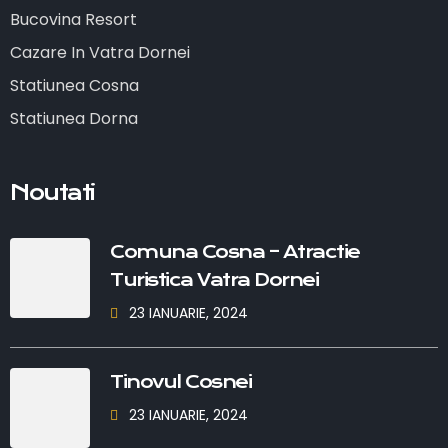
Bucovina Resort
Cazare In Vatra Dornei
Statiunea Cosna
Statiunea Dorna
Noutati
Comuna Cosna – Atractie
Turistica Vatra Dornei
23 IANUARIE, 2024
Tinovul Cosnei
23 IANUARIE, 2024