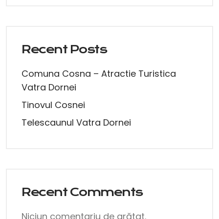
Recent Posts
Comuna Cosna – Atractie Turistica
Vatra Dornei
Tinovul Cosnei
Telescaunul Vatra Dornei
Recent Comments
Niciun comentariu de arătat.