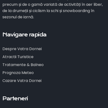
precum și de o gamă variată de activități în aer liber,
de la drumeții și ciclism la schi și snowboarding în
sezonul de iarnă.
Navigare rapida
Despre Vatra Dornei
Atractii Turistice
Tratamente & Balneo
Prognoza Meteo
Cazare Vatra Dornei
Parteneri