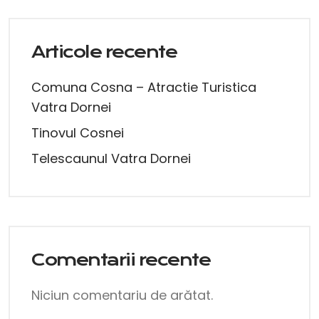
Articole recente
Comuna Cosna – Atractie Turistica
Vatra Dornei
Tinovul Cosnei
Telescaunul Vatra Dornei
Comentarii recente
Niciun comentariu de arătat.